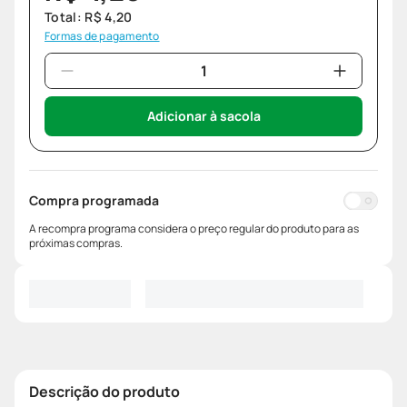
Total:
R$
4
,
20
Formas de pagamento
Adicionar à sacola
Compra programada
A recompra programa considera o preço regular do produto para as
próximas compras.
Descrição do produto