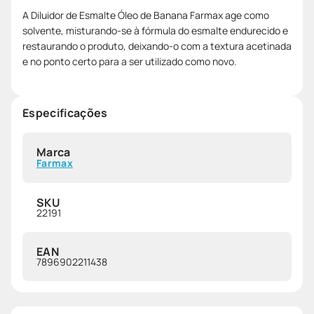
A Diluidor de Esmalte Óleo de Banana Farmax age como
solvente, misturando-se à fórmula do esmalte endurecido e
restaurando o produto, deixando-o com a textura acetinada
e no ponto certo para a ser utilizado como novo.
Especificações
Marca
Farmax
SKU
22191
EAN
7896902211438