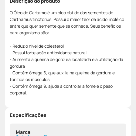
Descrição do produto
O Óleo de Cartamo é um óleo obtido das sementes de
Carthamus tinctorius. Possui o maior teor de ácido linoléico
entre qualquer semente que se conhece. Seus benefícios
para organismo são:
- Reduz o nível de colesterol
- Possui forte ação antioxidante natural
- Aumenta a queima de gordura localizada e a utilização da
gordura
- Contém ômega 6, que auxilia na queima da gordura e
tonifica os músculos
- Contém ômega 9, ajuda a controlar a fome e o peso
corporal.
Especificações
Marca