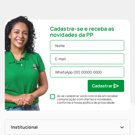
Cadastre-se e receba as
novidades da PP
Cadastrar
Ao se cadastrar você concorda em receber
comunicação com ofertas e novidades,
conforme a nossa
política de privacidade
.
Institucional