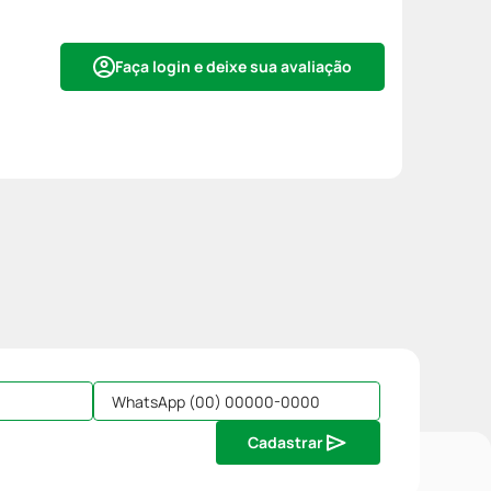
Faça login e deixe sua avaliação
Cadastrar