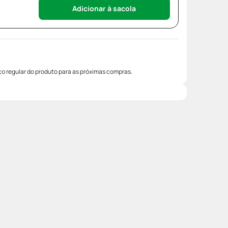
Adicionar à sacola
o regular do produto para as próximas compras.