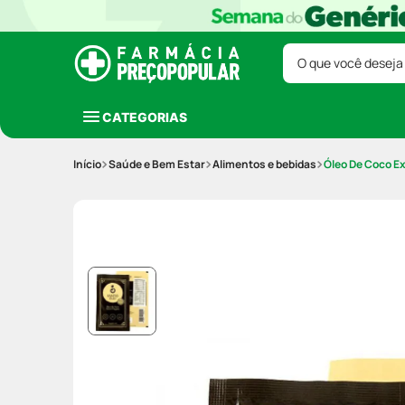
O que você deseja
CATEGORIAS
Saúde e Bem Estar
Alimentos e bebidas
Óleo De Coco Ex