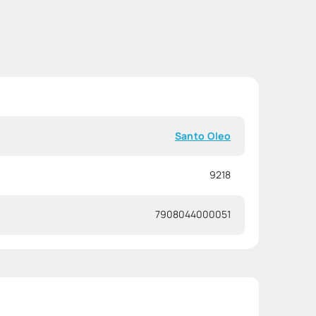
Santo Oleo
9218
7908044000051