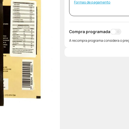
Formas de pagamento
Compra programada
A recompra programa considera o preç