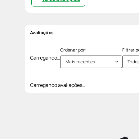
Avaliações
Carregando…
Mais recentes
Todo
Carregando avaliações…