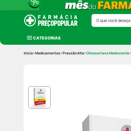
O que você deseja
CATEGORIAS
Medicamentos
Pressão Alta
Olmesartana Medoxomila +