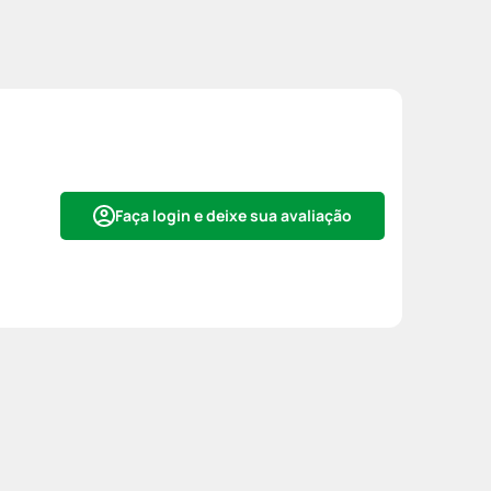
Faça login e deixe sua avaliação