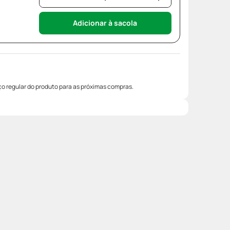
Adicionar à sacola
o regular do produto para as próximas compras.