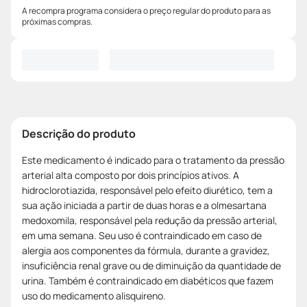
A recompra programa considera o preço regular do produto para as
próximas compras.
Descrição do produto
Este medicamento é indicado para o tratamento da pressão
arterial alta composto por dois princípios ativos. A
hidroclorotiazida, responsável pelo efeito diurético, tem a
sua ação iniciada a partir de duas horas e a olmesartana
medoxomila, responsável pela redução da pressão arterial,
em uma semana. Seu uso é contraindicado em caso de
alergia aos componentes da fórmula, durante a gravidez,
insuficiência renal grave ou de diminuição da quantidade de
urina. Também é contraindicado em diabéticos que fazem
uso do medicamento alisquireno.