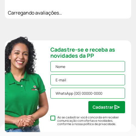
Carregando avaliações…
Cadastre-se e receba as
novidades da PP
Cadastrar
Ao se cadastrar você concorda em receber
comunicação com ofertas e novidades,
conforme a nossa
política de privacidade
.