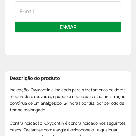
ENVIAR
Descrição do produto
Indicação: Oxycontin é indicado para o tratamento de dores
moderadas a severas, quando é necessária a administração
contínua de um analgésico, 24 horas por dia, por período de
tempo prolongado.
Contraindicação: Oxycontin é contraindicado nos seguintes
casos: Pacientes com alergia à oxicodona ou a qualquer