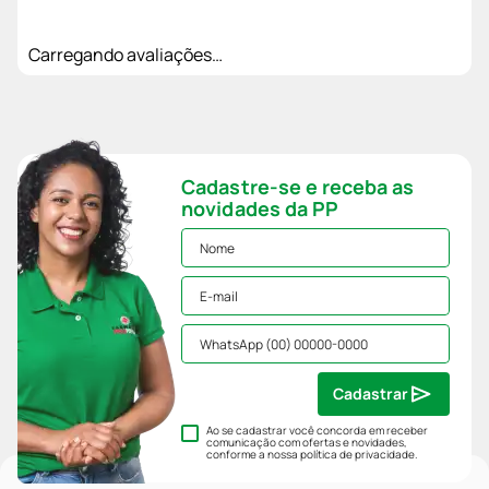
Carregando avaliações…
Cadastre-se e receba as
novidades da PP
Cadastrar
Ao se cadastrar você concorda em receber
comunicação com ofertas e novidades,
conforme a nossa
política de privacidade
.