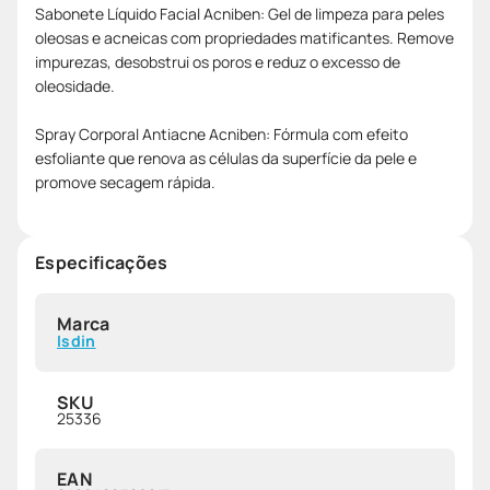
Sabonete Líquido Facial Acniben: Gel de limpeza para peles
oleosas e acneicas com propriedades matificantes. Remove
impurezas, desobstrui os poros e reduz o excesso de
oleosidade.
Spray Corporal Antiacne Acniben: Fórmula com efeito
esfoliante que renova as células da superfície da pele e
promove secagem rápida.
Especificações
Marca
Isdin
SKU
25336
EAN