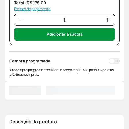
Total:
R$
175
,
00
Formas de pagamento
Adicionar à sacola
Compra programada
A recompra programa considera o preço regular do produto para as
próximas compras.
Descrição do produto