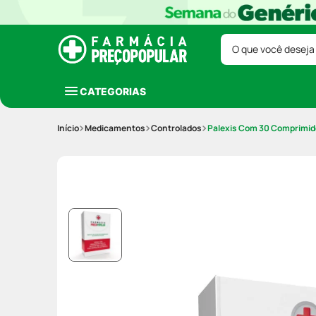
O que você deseja
CATEGORIAS
Medicamentos
Controlados
Palexis Com 30 Comprimid