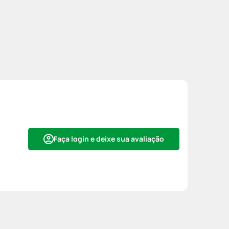
Faça login e deixe sua avaliação