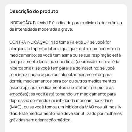
Descrição do produto
INDICAÇÃO: Palexis LP é indicado para o alívio da dor crônica
de intensidade moderada a grave.
CONTRA INDICAÇÃO: Não tome Palexis LP: se você for
alérgico ao tapentadol ou a qualquer outro componente do
medicamento; se você tem asma ou se sua respiração está
perigosamente lenta ou superficial (depressão respiratória,
hipercapnia); se você tem paralisia do intestino; se você
tem intoxicação aguda por álcool, medicamentos para
dormir, medicamentos para dor ou outros medicamentos
psicotrópicos (medicamentos que afetam o humor e as
emoções); se você está tomando um medicamento para
depressão contendo um inibidor da monoaminooxidase
(MAO), ou se você tomou um inibidor da MAO nos últimos 14
dias. Este medicamento não deve ser utilizado por mulheres
grávidas sem orientação médica.