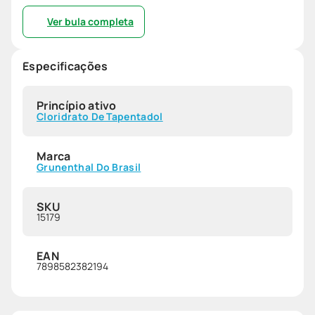
Ver bula completa
Especificações
Princípio ativo
Cloridrato De Tapentadol
Marca
Grunenthal Do Brasil
SKU
15179
EAN
7898582382194