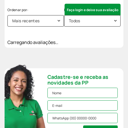
Faça login e deixe sua avaliação
Mais recentes
Todos
Carregando avaliações…
Cadastre-se e receba as
novidades da PP