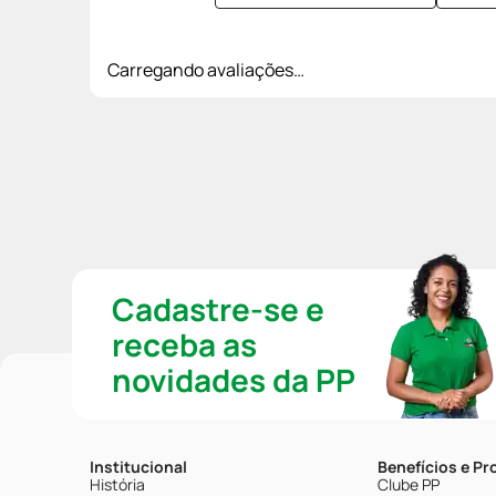
Carregando avaliações…
Cadastre-se e
receba as
novidades da PP
Institucional
Benefícios e P
História
Clube PP