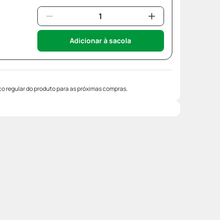
Adicionar à sacola
o regular do produto para as próximas compras.