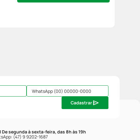
Cadastrar
| De segunda à sexta-feira, das 8h às 19h
sApp: (47) 9 9202-1687