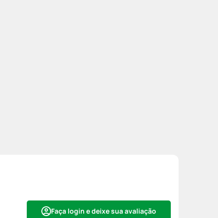
Faça login e deixe sua avaliação