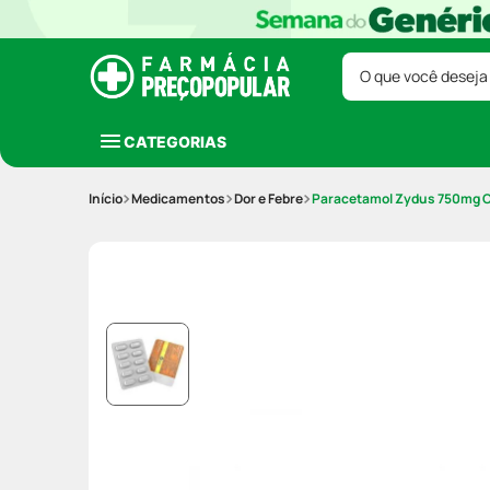
O que você deseja
CATEGORIAS
Medicamentos
Dor e Febre
Paracetamol Zydus 750mg 