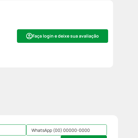
Faça login e deixe sua avaliação