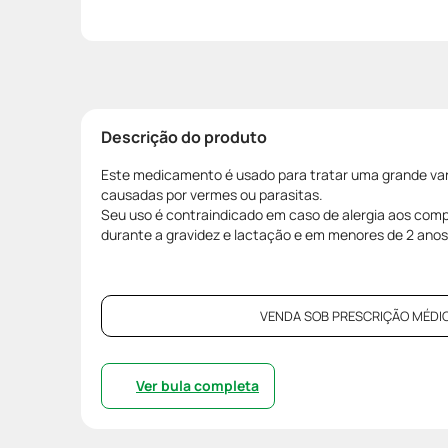
Descrição do produto
Este medicamento é usado para tratar uma grande va
causadas por vermes ou parasitas.
Seu uso é contraindicado em caso de alergia aos com
durante a gravidez e lactação e em menores de 2 anos
VENDA SOB PRESCRIÇÃO MÉDIC
Ver bula completa