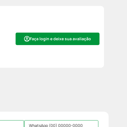
Faça login e deixe sua avaliação