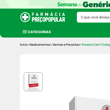
O que você deseja
CATEGORIAS
Medicamentos
Vermes e Parasitas
Parasin Com 1 Comp