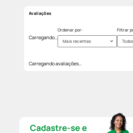
Avaliações
Carregando…
Mais recentes
Todo
Carregando avaliações…
Cadastre-se e