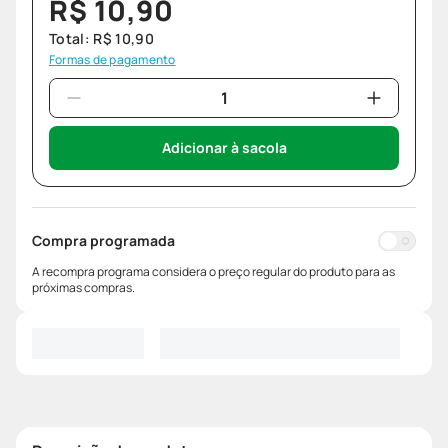
R$
10
,
90
Total:
R$
10
,
90
Formas de pagamento
Adicionar à sacola
Compra programada
A recompra programa considera o preço regular do produto para as
próximas compras.