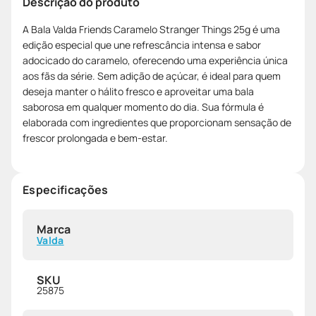
Descrição do produto
A Bala Valda Friends Caramelo Stranger Things 25g é uma
edição especial que une refrescância intensa e sabor
adocicado do caramelo, oferecendo uma experiência única
aos fãs da série. Sem adição de açúcar, é ideal para quem
deseja manter o hálito fresco e aproveitar uma bala
saborosa em qualquer momento do dia. Sua fórmula é
elaborada com ingredientes que proporcionam sensação de
frescor prolongada e bem-estar.
Especificações
Marca
Valda
SKU
25875