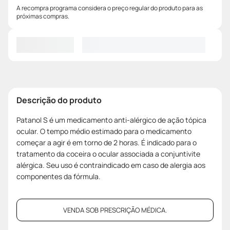
A recompra programa considera o preço regular do produto para as
próximas compras.
Descrição do produto
Patanol S é um medicamento anti-alérgico de ação tópica
ocular. O tempo médio estimado para o medicamento
começar a agir é em torno de 2 horas. É indicado para o
tratamento da coceira o ocular associada a conjuntivite
alérgica. Seu uso é contraindicado em caso de alergia aos
componentes da fórmula.
VENDA SOB PRESCRIÇÃO MÉDICA.