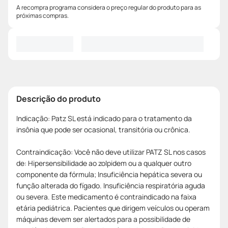
A recompra programa considera o preço regular do produto para as
próximas compras.
Descrição do produto
Indicação: Patz SL está indicado para o tratamento da
insônia que pode ser ocasional, transitória ou crônica.
Contraindicação: Você não deve utilizar PATZ SL nos casos
de: Hipersensibilidade ao zolpidem ou a qualquer outro
componente da fórmula; Insuficiência hepática severa ou
função alterada do fígado. Insuficiência respiratória aguda
ou severa. Este medicamento é contraindicado na faixa
etária pediátrica. Pacientes que dirigem veículos ou operam
máquinas devem ser alertados para a possibilidade de