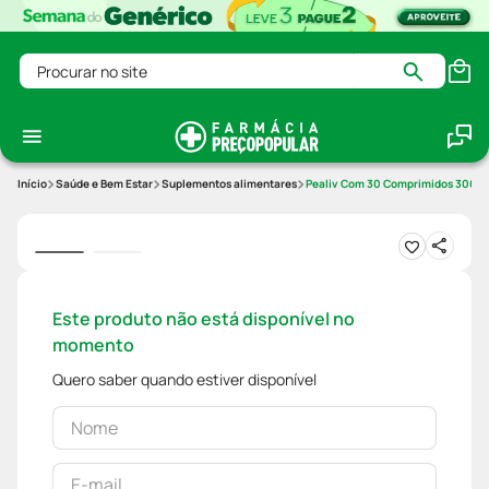
Procurar no site
Saúde e Bem Estar
Suplementos alimentares
Pealiv Com 30 Comprimidos 300m
Este produto não está disponível no
momento
Quero saber quando estiver disponível