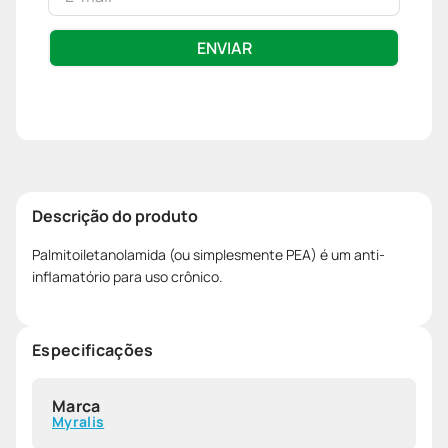
ENVIAR
Descrição do produto
Palmitoiletanolamida (ou simplesmente PEA) é um anti-
inflamatório para uso crônico.
Especificações
Marca
Myralis