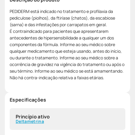
PEDIDERM está indicado no tratamento e profilaxia da
pediculose (piolhos), da ftiríase (chatos), da escabiose
(sarna) e das infestações por carrapatos em geral.
É contraindicado para pacientes que apresentarem
antecedentes de hipersensibilidade a qualquer um dos
componentes da fórmula. Informe ao seu médico sobre
qualquer medicamento que esteja usando, antes do início,
ou durante o tratamento. Informe ao seu médico sobre a
ocorrência de gravidez na vigência do tratamento ou após o
seu término. Informe ao seu médico se está amamentando.
Não há contra-indicação relativa a faixas etárias.
Especificações
Princípio ativo
Deltametrina