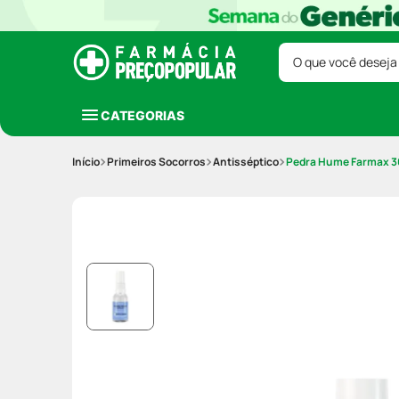
O que você deseja
CATEGORIAS
Primeiros Socorros
Antisséptico
Pedra Hume Farmax 3