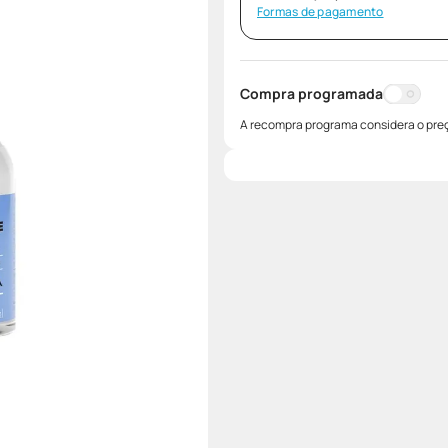
Formas de pagamento
Compra programada
A recompra programa considera o preç