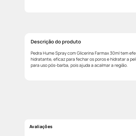
Descrição do produto
Pedra Hume Spray com Glicerina Farmax 30ml tem efei
hidratante, eficaz para fechar os poros e hidratar a pe
para uso pós-barba, pois ajuda a acalmar a região.
Avaliações