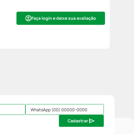
Faça login e deixe sua avaliação
Cadastrar