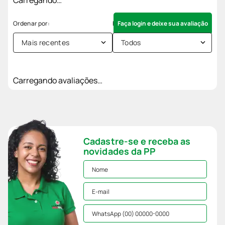
Faça login e deixe sua avaliação
Mais recentes
Todos
Carregando avaliações…
Cadastre-se e receba as
novidades da PP