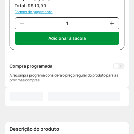
Total:
R$
10
,
90
Formas de pagamento
Adicionar à sacola
Compra programada
A recompra programa considera o preço regular do produto para as
próximas compras.
Descrição do produto