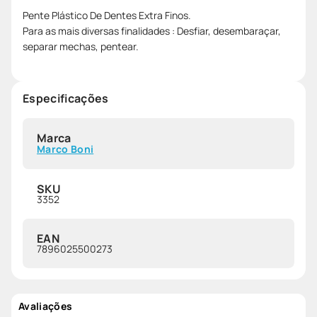
Pente Plástico De Dentes Extra Finos.
Para as mais diversas finalidades : Desfiar, desembaraçar,
separar mechas, pentear.
Especificações
Marca
Marco Boni
SKU
3352
EAN
7896025500273
Avaliações