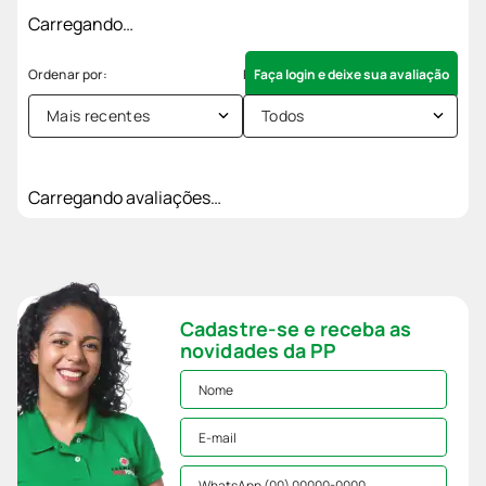
Carregando…
Faça login e deixe sua avaliação
Mais recentes
Todos
Carregando avaliações…
Cadastre-se e receba as
novidades da PP