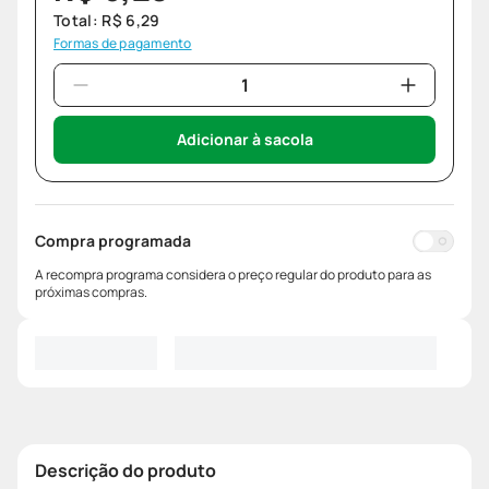
Total:
R$
6
,
29
Formas de pagamento
Adicionar à sacola
Compra programada
A recompra programa considera o preço regular do produto para as
próximas compras.
Descrição do produto