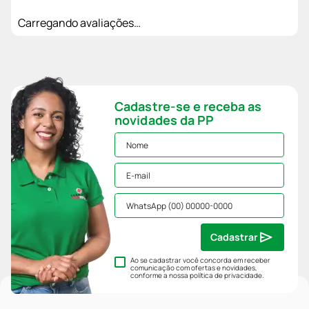
Carregando avaliações…
Cadastre-se e receba as
novidades da PP
Cadastrar
Ao se cadastrar você concorda em receber
comunicação com ofertas e novidades,
conforme a nossa
política de privacidade
.