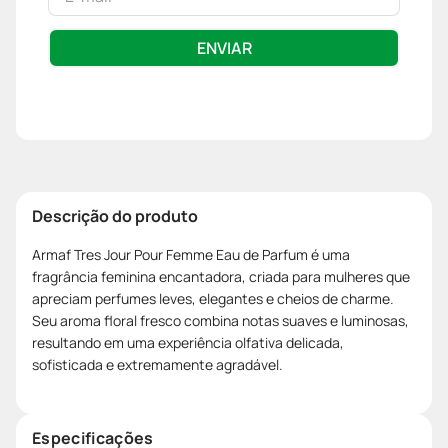
ENVIAR
Descrição do produto
Armaf Tres Jour Pour Femme Eau de Parfum é uma
fragrância feminina encantadora, criada para mulheres que
apreciam perfumes leves, elegantes e cheios de charme.
Seu aroma floral fresco combina notas suaves e luminosas,
resultando em uma experiência olfativa delicada,
sofisticada e extremamente agradável.
Especificações