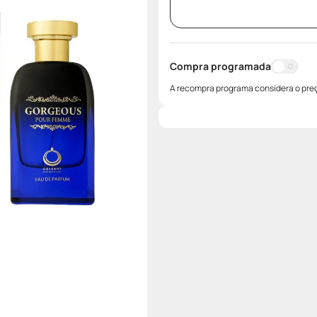
Compra programada
A recompra programa considera o preç