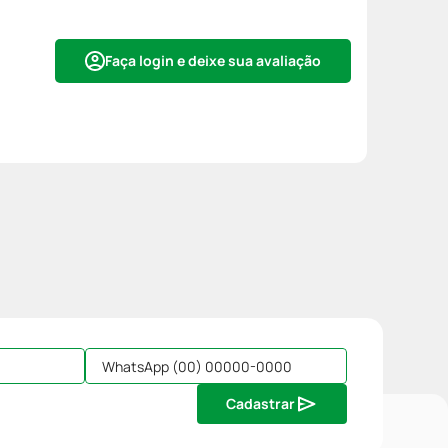
Faça login e deixe sua avaliação
Cadastrar