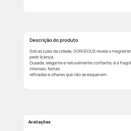
Descrição do produto
Sob as luzes da cidade, GORGEOUS revela o magnetis
pedir licença.
Ousada, elegante e naturalmente confiante, é a fragrâ
intensas, festas
refinadas e olhares que não se esquecem.
Avaliações