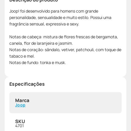
Joop! foi desenvolvido para homens com grande
personalidade, sensualidade e muito estilo. Possui uma
fragrância sensual, expressiva e sexy.
Notas de cabeça: mistura de flores frescas de bergamota,
canela, flor de laranjeira e jasmim.
Notas de coração: sândalo, vetiver, patchouli, com toque de
tabaco e mel.
Notas de fundo: tonka e musk.
Especificações
Marca
Joop
SKU
4701