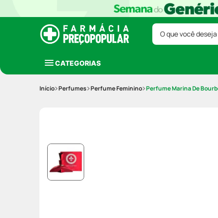
O que você deseja
CATEGORIAS
Perfumes
Perfume Feminino
Perfume Marina De Bourb