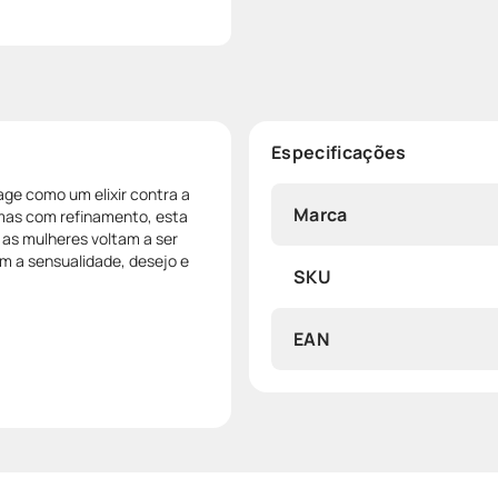
Especificações
ge como um elixir contra a
Marca
mas com refinamento, esta
 as mulheres voltam a ser
m a sensualidade, desejo e
SKU
EAN