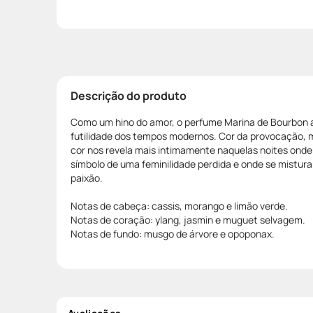
Descrição do produto
Como um hino do amor, o perfume Marina de Bourbon a
futilidade dos tempos modernos. Cor da provocação, 
cor nos revela mais intimamente naquelas noites onde
símbolo de uma feminilidade perdida e onde se mistura
paixão.
Notas de cabeça: cassis, morango e limão verde.
Notas de coração: ylang, jasmin e muguet selvagem.
Notas de fundo: musgo de árvore e opoponax.