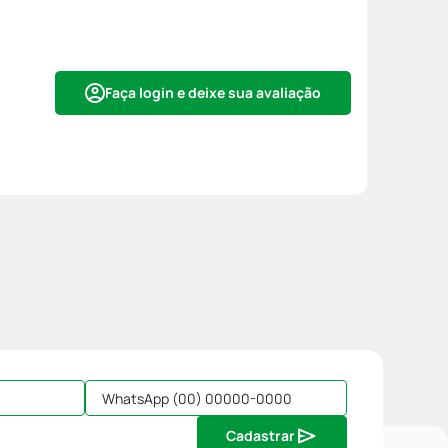
Faça login e deixe sua avaliação
Cadastrar