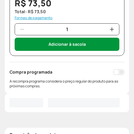
R$
73
,
50
Total:
R$
73
,
50
Formas de pagamento
Adicionar à sacola
Compra programada
A recompra programa considera o preço regular do produto para as
próximas compras.