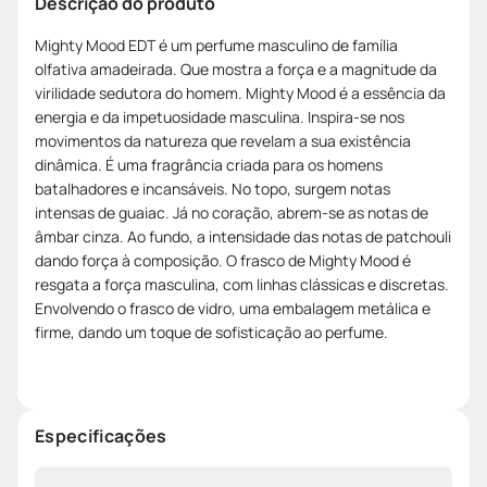
Descrição do produto
Mighty Mood EDT é um perfume masculino de família
olfativa amadeirada. Que mostra a força e a magnitude da
virilidade sedutora do homem. Mighty Mood é a essência da
energia e da impetuosidade masculina. Inspira-se nos
movimentos da natureza que revelam a sua existência
dinâmica. É uma fragrância criada para os homens
batalhadores e incansáveis. No topo, surgem notas
intensas de guaiac. Já no coração, abrem-se as notas de
âmbar cinza. Ao fundo, a intensidade das notas de patchouli
dando força à composição. O frasco de Mighty Mood é
resgata a força masculina, com linhas clássicas e discretas.
Envolvendo o frasco de vidro, uma embalagem metálica e
firme, dando um toque de sofisticação ao perfume.
Especificações