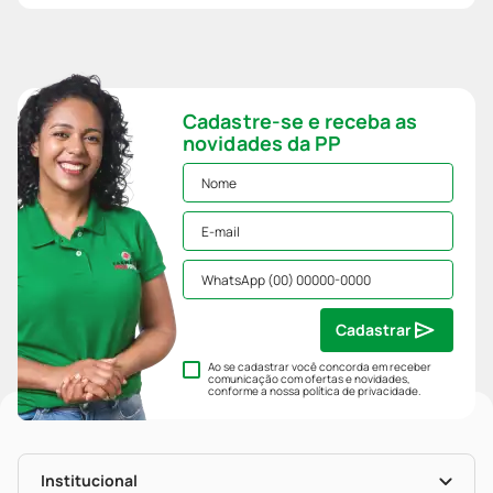
Cadastre-se e receba as
novidades da PP
Cadastrar
Ao se cadastrar você concorda em receber
comunicação com ofertas e novidades,
conforme a nossa
política de privacidade
.
Institucional