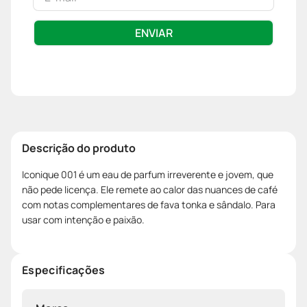
ENVIAR
Descrição do produto
Iconique 001 é um eau de parfum irreverente e jovem, que
não pede licença. Ele remete ao calor das nuances de café
com notas complementares de fava tonka e sândalo. Para
usar com intenção e paixão.
Especificações