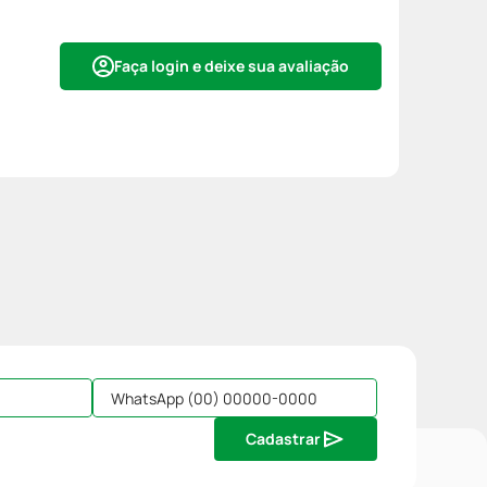
Faça login e deixe sua avaliação
Cadastrar