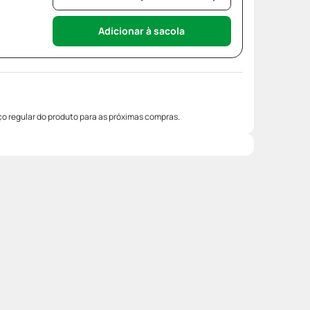
Adicionar à sacola
o regular do produto para as próximas compras.