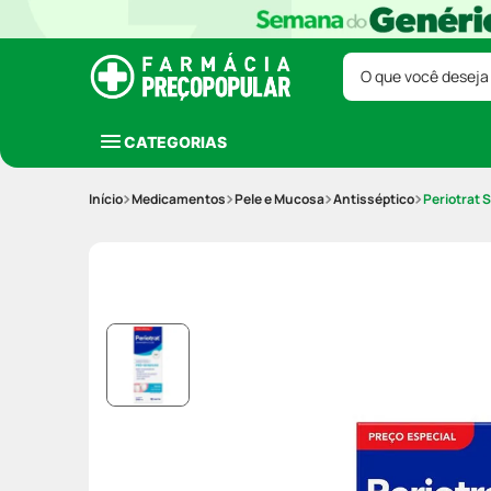
O que você deseja
CATEGORIAS
Medicamentos
Pele e Mucosa
Antisséptico
Periotrat 