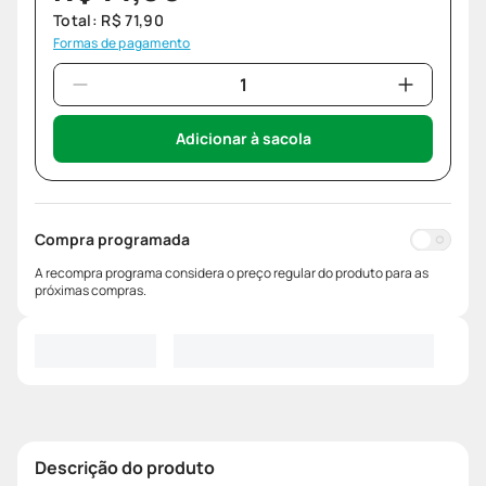
Total:
R$
71
,
90
Formas de pagamento
Adicionar à sacola
Compra programada
A recompra programa considera o preço regular do produto para as
próximas compras.
Descrição do produto