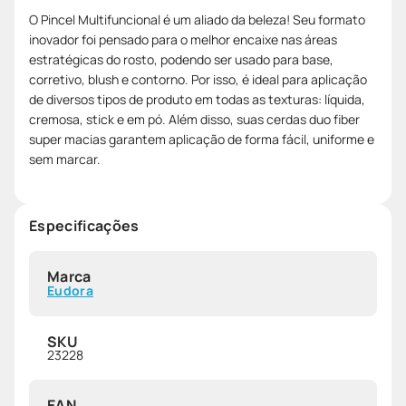
O Pincel Multifuncional é um aliado da beleza! Seu formato
inovador foi pensado para o melhor encaixe nas áreas
estratégicas do rosto, podendo ser usado para base,
corretivo, blush e contorno. Por isso, é ideal para aplicação
de diversos tipos de produto em todas as texturas: líquida,
cremosa, stick e em pó. Além disso, suas cerdas duo fiber
super macias garantem aplicação de forma fácil, uniforme e
sem marcar.
Especificações
Marca
Eudora
SKU
23228
EAN