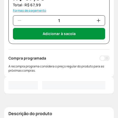
Total:
R$
67
,
99
Formas de pagamento
Adicionar à sacola
Compra programada
A recompra programa considera o preço regular do produto para as
próximas compras.
Descrição do produto