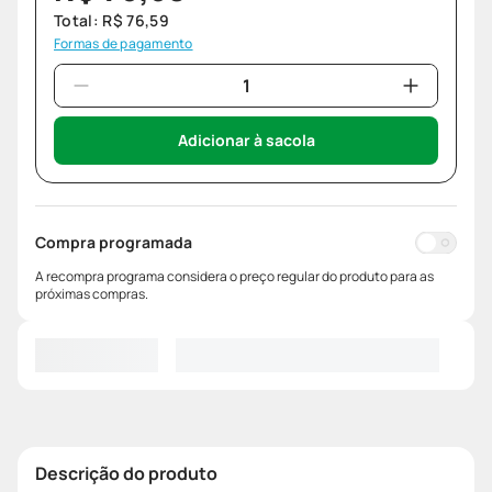
Total:
R$
76
,
59
Formas de pagamento
Adicionar à sacola
Compra programada
A recompra programa considera o preço regular do produto para as
próximas compras.
Descrição do produto