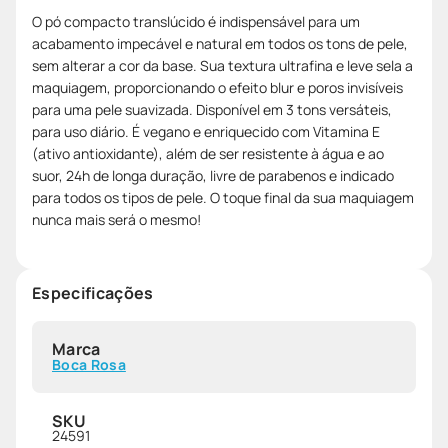
O pó compacto translúcido é indispensável para um
acabamento impecável e natural em todos os tons de pele,
sem alterar a cor da base. Sua textura ultrafina e leve sela a
maquiagem, proporcionando o efeito blur e poros invisíveis
para uma pele suavizada. Disponível em 3 tons versáteis,
para uso diário. É vegano e enriquecido com Vitamina E
(ativo antioxidante), além de ser resistente à água e ao
suor, 24h de longa duração, livre de parabenos e indicado
para todos os tipos de pele. O toque final da sua maquiagem
nunca mais será o mesmo!
Especificações
Marca
Boca Rosa
SKU
24591