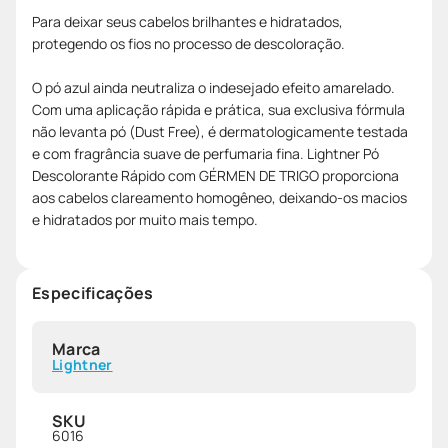
Para deixar seus cabelos brilhantes e hidratados,
protegendo os fios no processo de descoloração.
O pó azul ainda neutraliza o indesejado efeito amarelado.
Com uma aplicação rápida e prática, sua exclusiva fórmula
não levanta pó (Dust Free), é dermatologicamente testada
e com fragrância suave de perfumaria fina. Lightner Pó
Descolorante Rápido com GÉRMEN DE TRIGO proporciona
aos cabelos clareamento homogêneo, deixando-os macios
e hidratados por muito mais tempo.
Especificações
Marca
Lightner
SKU
6016