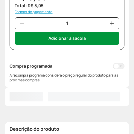
Total:
R$
8
,
05
Formas de pagamento
Adicionar à sacola
Compra programada
A recompra programa considera o preço regular do produto para as
próximas compras.
Descrição do produto