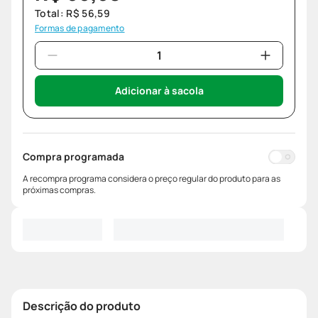
Total:
R$
56
,
59
Formas de pagamento
Adicionar à sacola
Compra programada
A recompra programa considera o preço regular do produto para as
próximas compras.
Descrição do produto