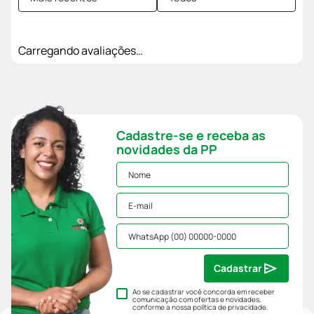
Carregando avaliações…
Cadastre-se e receba as
novidades da PP
Cadastrar
Ao se cadastrar você concorda em receber
comunicação com ofertas e novidades,
conforme a nossa
política de privacidade
.