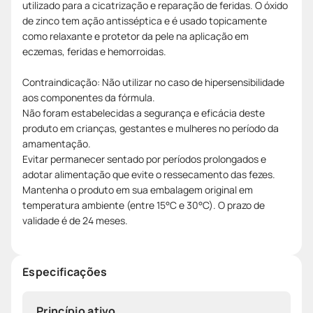
utilizado para a cicatrização e reparação de feridas. O óxido
de zinco tem ação antisséptica e é usado topicamente
como relaxante e protetor da pele na aplicação em
eczemas, feridas e hemorroidas.
Contraindicação: Não utilizar no caso de hipersensibilidade
aos componentes da fórmula.
Não foram estabelecidas a segurança e eficácia deste
produto em crianças, gestantes e mulheres no período da
amamentação.
Evitar permanecer sentado por períodos prolongados e
adotar alimentação que evite o ressecamento das fezes.
Mantenha o produto em sua embalagem original em
temperatura ambiente (entre 15°C e 30°C). O prazo de
validade é de 24 meses.
Especificações
Princípio ativo