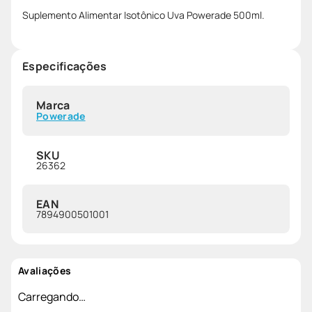
Suplemento Alimentar Isotônico Uva Powerade 500ml.
Especificações
Marca
Powerade
SKU
26362
EAN
7894900501001
Avaliações
Carregando…