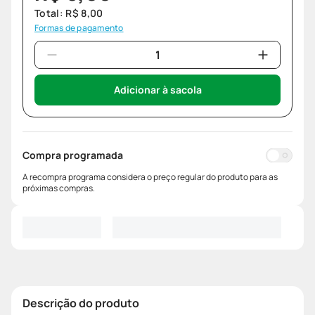
Total:
R$
8
,
00
Formas de pagamento
Adicionar à sacola
Compra programada
A recompra programa considera o preço regular do produto para as
próximas compras.
Descrição do produto