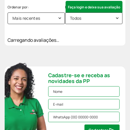
Faça login e deixe sua avaliação
Mais recentes
Todos
Carregando avaliações…
Cadastre-se e receba as
novidades da PP