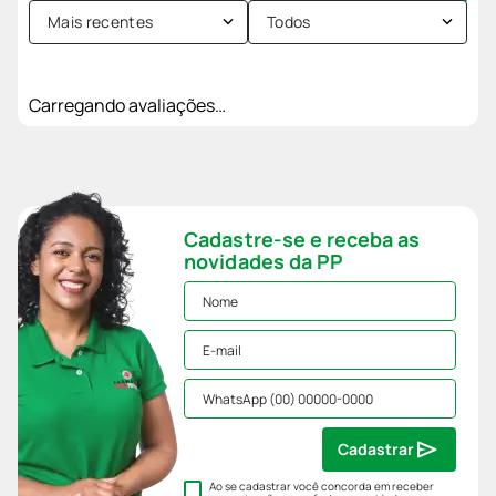
Cadastre-se e receba as
novidades da PP
Cadastrar