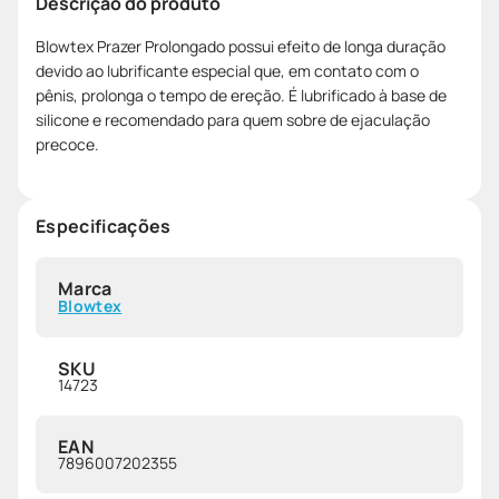
Descrição do produto
Blowtex Prazer Prolongado possui efeito de longa duração
devido ao lubrificante especial que, em contato com o
pênis, prolonga o tempo de ereção. É lubrificado à base de
silicone e recomendado para quem sobre de ejaculação
precoce.
Especificações
Marca
Blowtex
SKU
14723
EAN
7896007202355