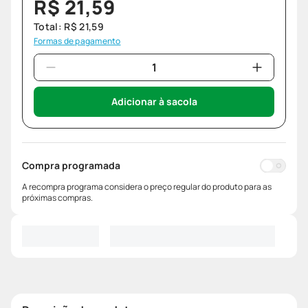
R$
21
,
59
Total:
R$
21
,
59
Formas de pagamento
Adicionar à sacola
Compra programada
A recompra programa considera o preço regular do produto para as
próximas compras.