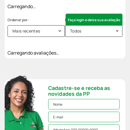
Carregando…
Faça login e deixe sua avaliação
Mais recentes
Todos
Carregando avaliações…
Cadastre-se e receba as
novidades da PP