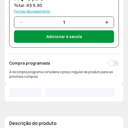
Total:
R$
9
,
90
Formas de pagamento
Adicionar à sacola
Compra programada
A recompra programa considera o preço regular do produto para as
próximas compras.
Descrição do produto