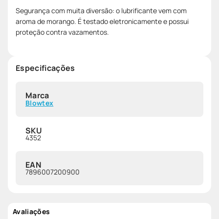
Segurança com muita diversão: o lubrificante vem com
aroma de morango. É testado eletronicamente e possui
proteção contra vazamentos.
Especificações
Marca
Blowtex
SKU
4352
EAN
7896007200900
Avaliações