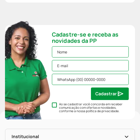
Cadastre-se e receba as
novidades da PP
Cadastrar
Ao se cadastrar você concorda em receber
comunicação com ofertas e novidades,
conforme a nossa
política de privacidade
.
Institucional