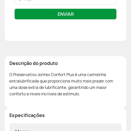
ENVIAR
Descrição do produto
O Preservativo Jontex Confort Plus é uma camisinha
extralubrificada que proporciona muito mais prazer com
uma dose extra de lubrificante, garantindo um maior
conforto e níveis incríveis de estímulo.
Especificações