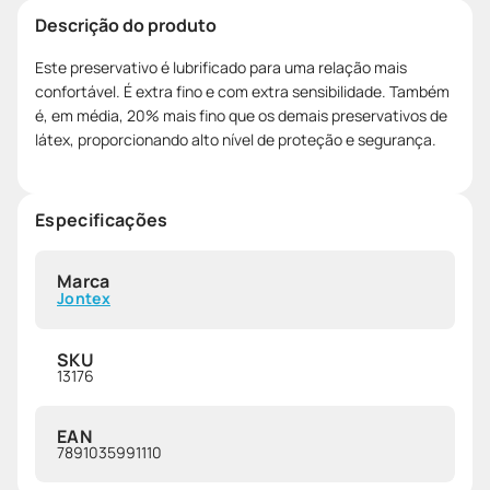
Descrição do produto
Este preservativo é lubrificado para uma relação mais
confortável. É extra fino e com extra sensibilidade. Também
é, em média, 20% mais fino que os demais preservativos de
látex, proporcionando alto nível de proteção e segurança.
Especificações
Marca
Jontex
SKU
13176
EAN
7891035991110