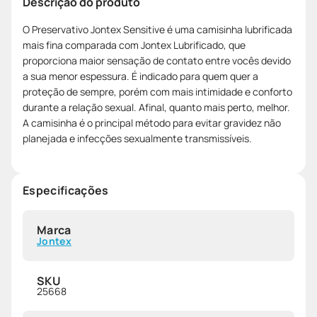
Descrição do produto
O Preservativo Jontex Sensitive é uma camisinha lubrificada
mais fina comparada com Jontex Lubrificado, que
proporciona maior sensação de contato entre vocês devido
a sua menor espessura. É indicado para quem quer a
proteção de sempre, porém com mais intimidade e conforto
durante a relação sexual. Afinal, quanto mais perto, melhor.
A camisinha é o principal método para evitar gravidez não
planejada e infecções sexualmente transmissíveis.
Especificações
Marca
Jontex
SKU
25668