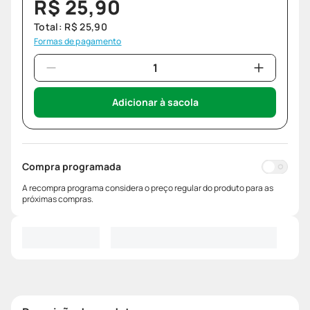
R$
25
,
90
Total:
R$
25
,
90
Formas de pagamento
Adicionar à sacola
Compra programada
A recompra programa considera o preço regular do produto para as
próximas compras.