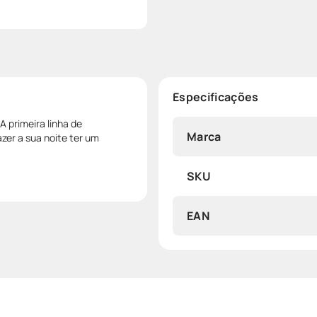
Especificações
A primeira linha de
Marca
zer a sua noite ter um
SKU
EAN