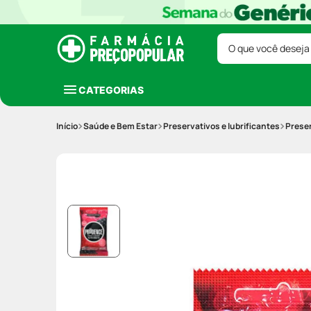
O que você deseja
CATEGORIAS
Saúde e Bem Estar
Preservativos e lubrificantes
Prese