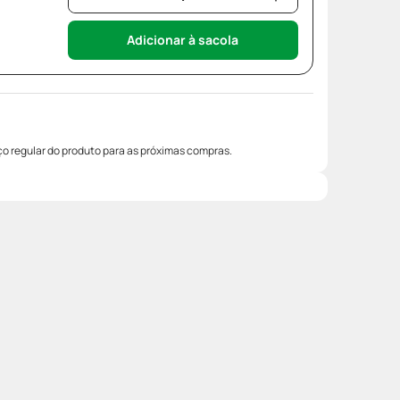
Adicionar à sacola
o regular do produto para as próximas compras.