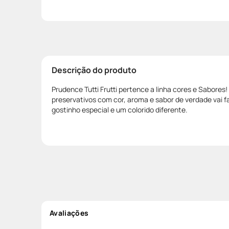
Descrição do produto
Prudence Tutti Frutti pertence a linha cores e Sabores! 
preservativos com cor, aroma e sabor de verdade vai fa
gostinho especial e um colorido diferente.
Avaliações