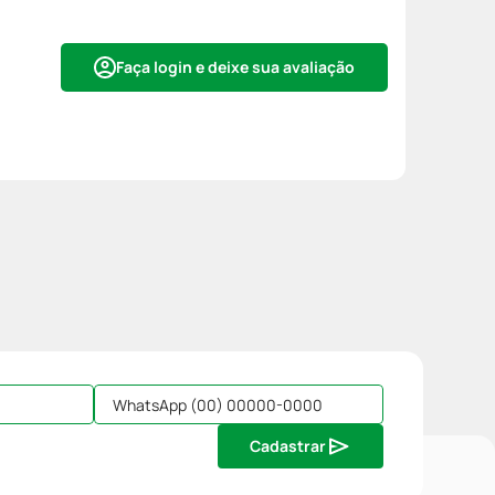
Faça login e deixe sua avaliação
Cadastrar