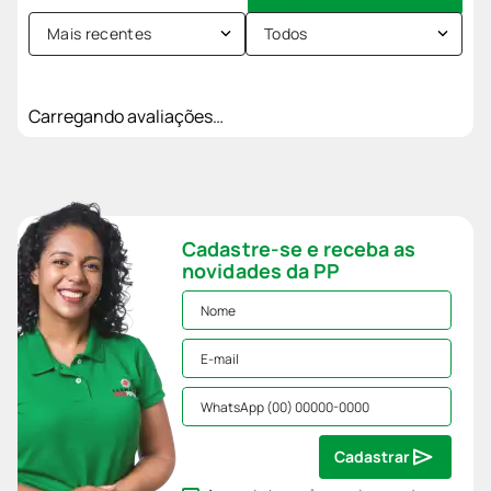
Mais recentes
Todos
Carregando avaliações…
Cadastre-se e receba as
novidades da PP
Cadastrar