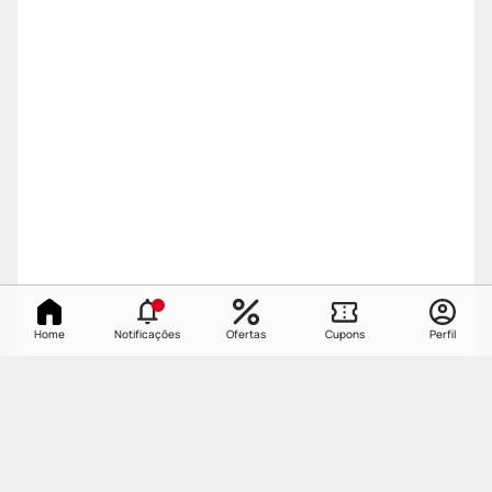
Home
Notificações
Ofertas
Cupons
Perfil