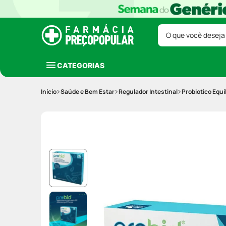
O que você deseja
CATEGORIAS
Saúde e Bem Estar
Regulador Intestinal
Probiotico Equil