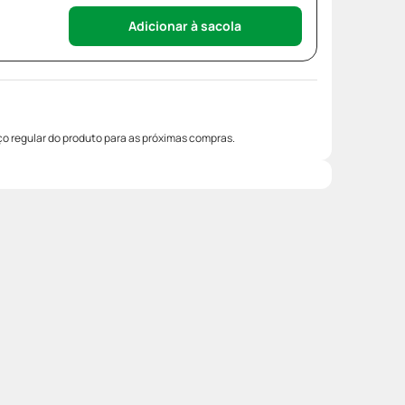
Adicionar à sacola
o regular do produto para as próximas compras.