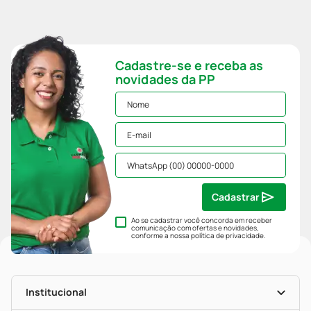
Cadastre-se e receba as
novidades da PP
Cadastrar
Ao se cadastrar você concorda em receber
comunicação com ofertas e novidades,
conforme a nossa
política de privacidade
.
Institucional