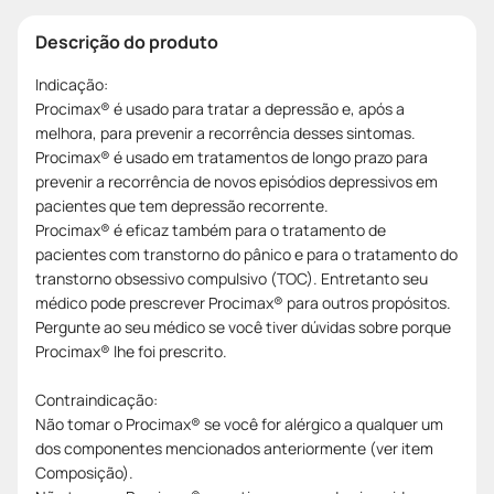
Descrição do produto
Indicação:
Procimax® é usado para tratar a depressão e, após a
melhora, para prevenir a recorrência desses sintomas.
Procimax® é usado em tratamentos de longo prazo para
prevenir a recorrência de novos episódios depressivos em
pacientes que tem depressão recorrente.
Procimax® é eficaz também para o tratamento de
pacientes com transtorno do pânico e para o tratamento do
transtorno obsessivo compulsivo (TOC). Entretanto seu
médico pode prescrever Procimax® para outros propósitos.
Pergunte ao seu médico se você tiver dúvidas sobre porque
Procimax® lhe foi prescrito.
Contraindicação:
Não tomar o Procimax® se você for alérgico a qualquer um
dos componentes mencionados anteriormente (ver item
Composição).