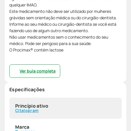
qualquer IMAO.
Este medicamento não deve ser utilizado por mulheres
grávidas sem orientação médica ou do cirurgião-dentista.
Informe ao seu médico ou cirurgião-dentista se você está
fazendo uso de algum outro medicamento.
Não usar medicamentos sem o conhecimento do seu
médico. Pode ser perigoso para a sua saúde.
O Procimax® contém lactose
Ver bula completa
Especificações
Princípio ativo
Citalopram
Marca