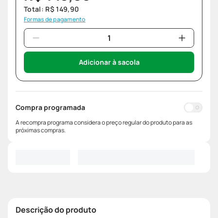
Total:
R$
149
,
90
Formas de pagamento
Adicionar à sacola
Compra programada
A recompra programa considera o preço regular do produto para as
próximas compras.
Descrição do produto