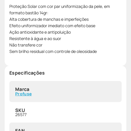
Proteção Solar com cor par uniformização da pele, em
formato bastão 14gr:
Alta cobertura de manchas e imperfeições
Efeito uniformizador imediato com efeito base
Ação antioxidante e antipoluição
Resistente à água e ao suor
Não transfere cor
Sem brilho residual com controle de oleosidade
Especificações
Marca
Profuse
SKU
26577
EAN