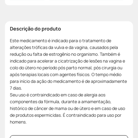
Descrição do produto
Este medicamento é indicado para o tratamento de
alterações tróficas da vulva e da vagina, causados pela
redução ou falta de estrogênio no organismo. Também é
indicado para acelerar a cicatrização de lesões na vagina e
colo do útero no período pós parto normal, pós cirurgia ou
após terapias locais com agentes físicos. O tempo médio
para início da ação do medicamento é de aproximadamente
7 dias.
Seu uso é contraindicado em caso de alergia aos
componentes da fórmula, durante a amamentação,
histórico de câncer de mama ou de útero e em caso de uso
de produtos espermicidas. É contraindicado para uso por
homens.