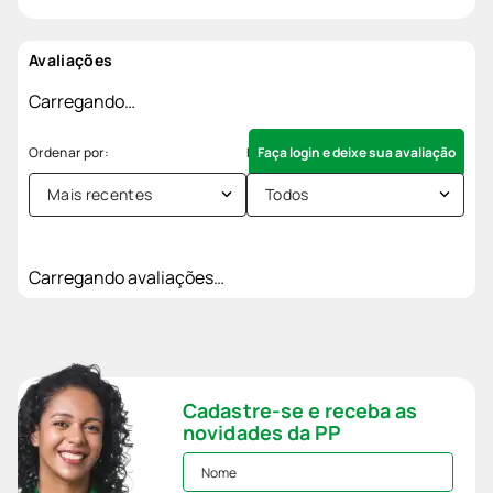
Avaliações
Carregando…
Faça login e deixe sua avaliação
Mais recentes
Todos
Carregando avaliações…
Cadastre-se e receba as
novidades da PP