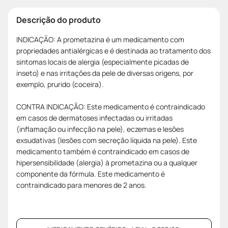
Descrição do produto
INDICAÇÃO: A prometazina é um medicamento com
propriedades antialérgicas e é destinada ao tratamento dos
sintomas locais de alergia (especialmente picadas de
inseto) e nas irritações da pele de diversas origens, por
exemplo, prurido (coceira).
CONTRA INDICAÇÃO: Este medicamento é contraindicado
em casos de dermatoses infectadas ou irritadas
(inflamação ou infecção na pele), eczemas e lesões
exsudativas (lesões com secreção líquida na pele). Este
medicamento também é contraindicado em casos de
hipersensibilidade (alergia) à prometazina ou a qualquer
componente da fórmula. Este medicamento é
contraindicado para menores de 2 anos.